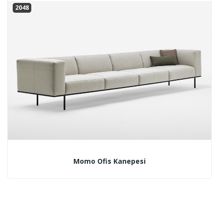
2048
Momo Ofis Kanepesi