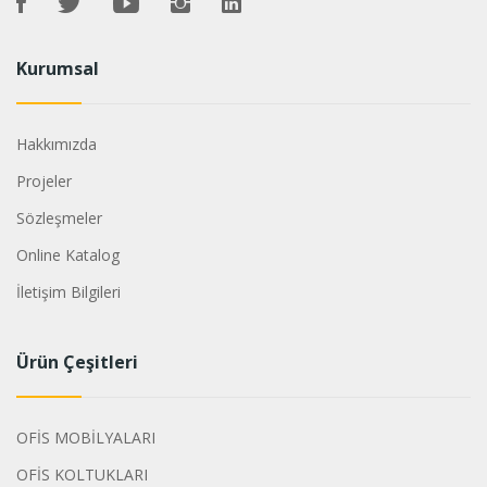
Kurumsal
Hakkımızda
Projeler
Sözleşmeler
Online Katalog
İletişim Bilgileri
Ürün Çeşitleri
OFİS MOBİLYALARI
OFİS KOLTUKLARI