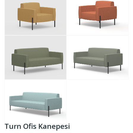
Turn Ofis Kanepesi