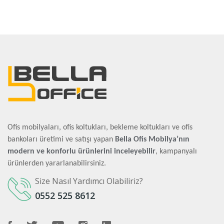
Ofis mobilyaları, ofis koltukları, bekleme koltukları ve ofis
bankoları üretimi ve satışı yapan
Bella Ofis Mobilya’nın
modern ve konforlu ürünlerini inceleyebilir
, kampanyalı
ürünlerden yararlanabilirsiniz.
Size Nasıl Yardımcı Olabiliriz?
0552 525 8612