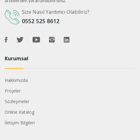
ürünlerden yararlanabilirsiniz.
Size Nasıl Yardımcı Olabiliriz?
0552 525 8612
Kurumsal
Hakkımızda
Projeler
Sözleşmeler
Online Katalog
İletişim Bilgileri