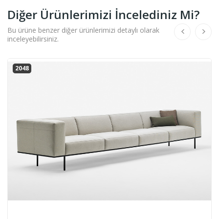
Diğer Ürünlerimizi İncelediniz Mi?
Bu ürüne benzer diğer ürünlerimizi detaylı olarak
inceleyebilirsiniz.
2048