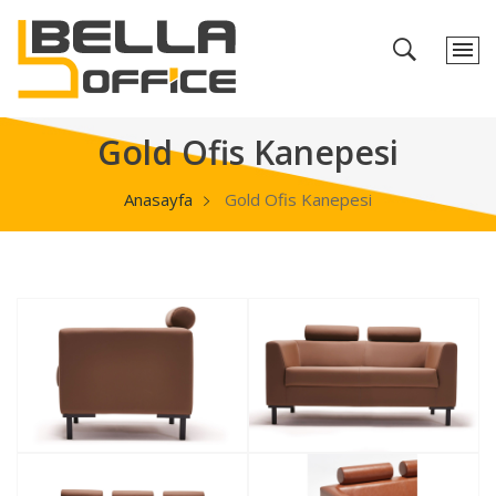
Gold Ofis Kanepesi
Anasayfa
Gold Ofis Kanepesi