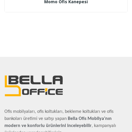
Momo Ofis Kanepesi
Ofis mobilyaları, ofis koltukları, bekleme koltukları ve ofis
bankoları üretimi ve satışı yapan
Bella Ofis Mobilya’nın
modern ve konforlu ürünlerini inceleyebilir
, kampanyalı