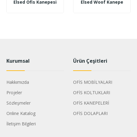
Elsed Ofis Kanepesi
Elsed Woof Kanepe
Kurumsal
Ürün Çeşitleri
Hakkımızda
OFİS MOBİLYALARI
Projeler
OFİS KOLTUKLARI
Sözleşmeler
OFİS KANEPELERİ
Online Katalog
OFİS DOLAPLARI
İletişim Bilgileri