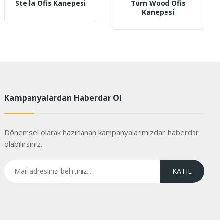
Stella Ofis Kanepesi
Turn Wood Ofis
Kanepesi
Kampanyalardan Haberdar Ol
Dönemsel olarak hazırlanan kampanyalarımızdan haberdar
olabilirsiniz.