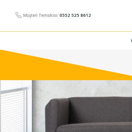
0552 525 8612
Müşteri Temsilcisi: