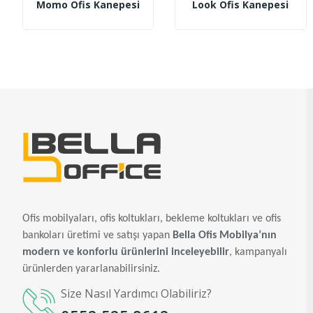
Momo Ofis Kanepesi
Look Ofis Kanepesi
Ofis mobilyaları, ofis koltukları, bekleme koltukları ve ofis
bankoları üretimi ve satışı yapan
Bella Ofis Mobilya’nın
modern ve konforlu ürünlerini inceleyebilir
, kampanyalı
ürünlerden yararlanabilirsiniz.
Size Nasıl Yardımcı Olabiliriz?