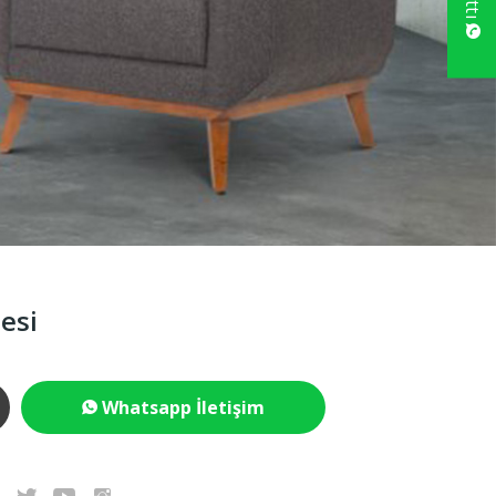
esi
Whatsapp İletişim