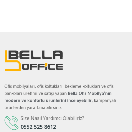
Ofis mobilyaları, ofis koltukları, bekleme koltukları ve ofis
bankoları üretimi ve satışı yapan
Bella Ofis Mobilya’nın
modern ve konforlu ürünlerini inceleyebilir
, kampanyalı
ürünlerden yararlanabilirsiniz.
Size Nasıl Yardımcı Olabiliriz?
0552 525 8612