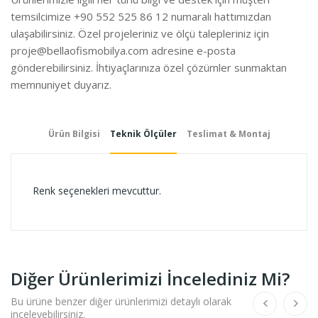
temsilcimize +90 552 525 86 12 numaralı hattımızdan
ulaşabilirsiniz. Özel projeleriniz ve ölçü talepleriniz için
proje@bellaofismobilya.com
adresine e-posta
gönderebilirsiniz. İhtiyaçlarınıza özel çözümler sunmaktan
memnuniyet duyarız.
Ürün Bilgisi
Teknik Ölçüler
Teslimat & Montaj
Renk seçenekleri mevcuttur.
Diğer Ürünlerimizi İncelediniz Mi?
Bu ürüne benzer diğer ürünlerimizi detaylı olarak
inceleyebilirsiniz.