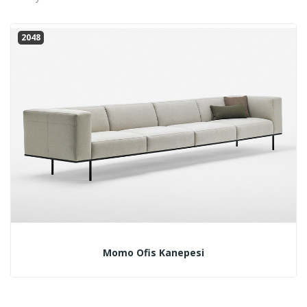
2048
Momo Ofis Kanepesi