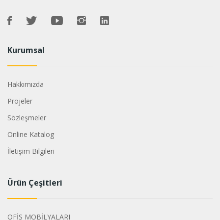
Kurumsal
Hakkımızda
Projeler
Sözleşmeler
Online Katalog
İletişim Bilgileri
Ürün Çeşitleri
OFİS MOBİLYALARI