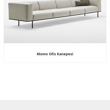
Momo Ofis Kanepesi