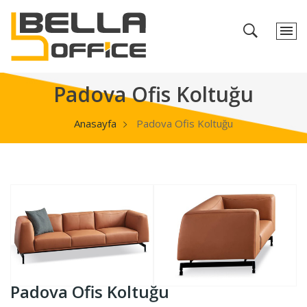
Padova Ofis Koltuğu
Anasayfa
Padova Ofis Koltuğu
Padova Ofis Koltuğu