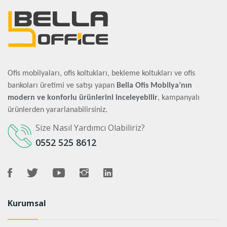
Ofis mobilyaları, ofis koltukları, bekleme koltukları ve ofis
bankoları üretimi ve satışı yapan
Bella Ofis Mobilya’nın
modern ve konforlu ürünlerini inceleyebilir
, kampanyalı
ürünlerden yararlanabilirsiniz.
Size Nasıl Yardımcı Olabiliriz?
0552 525 8612
Kurumsal