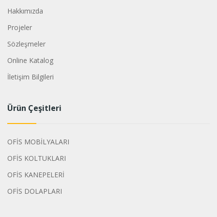
Hakkımızda
Projeler
Sözleşmeler
Online Katalog
İletişim Bilgileri
Ürün Çeşitleri
OFİS MOBİLYALARI
OFİS KOLTUKLARI
OFİS KANEPELERİ
OFİS DOLAPLARI