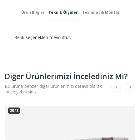
Ürün Bilgisi
Teknik Ölçüler
Teslimat & Montaj
Renk seçenekleri mevcuttur.
Diğer Ürünlerimizi İncelediniz Mi?
Bu ürüne benzer diğer ürünlerimizi detaylı olarak
inceleyebilirsiniz.
2048