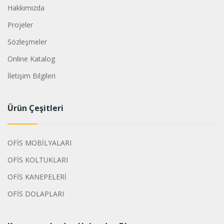
Hakkımızda
Projeler
Sözleşmeler
Online Katalog
İletişim Bilgileri
Ürün Çeşitleri
OFİS MOBİLYALARI
OFİS KOLTUKLARI
OFİS KANEPELERİ
OFİS DOLAPLARI