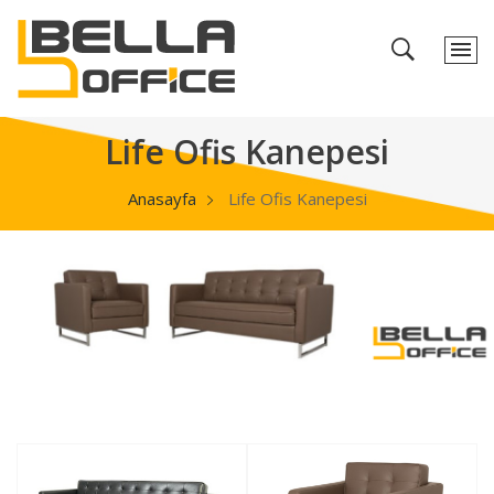
Life Ofis Kanepesi
Anasayfa
Life Ofis Kanepesi