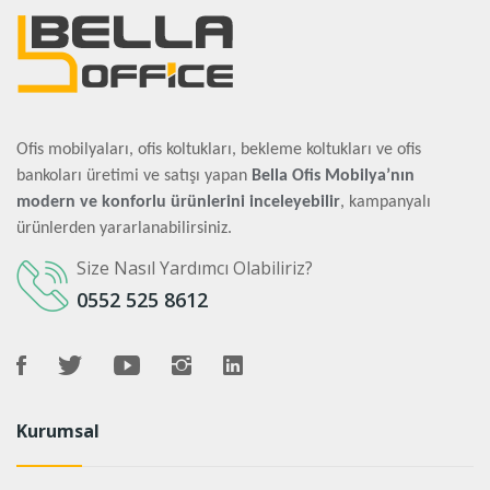
Ofis mobilyaları, ofis koltukları, bekleme koltukları ve ofis
bankoları üretimi ve satışı yapan
Bella Ofis Mobilya’nın
modern ve konforlu ürünlerini inceleyebilir
, kampanyalı
ürünlerden yararlanabilirsiniz.
Size Nasıl Yardımcı Olabiliriz?
0552 525 8612
Kurumsal