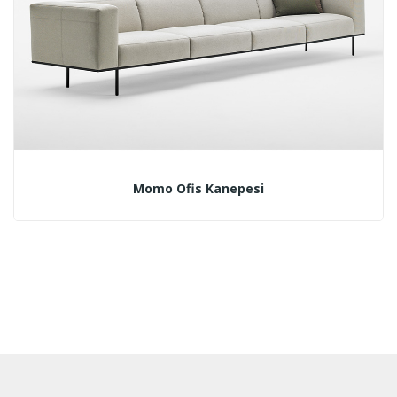
Momo Ofis Kanepesi