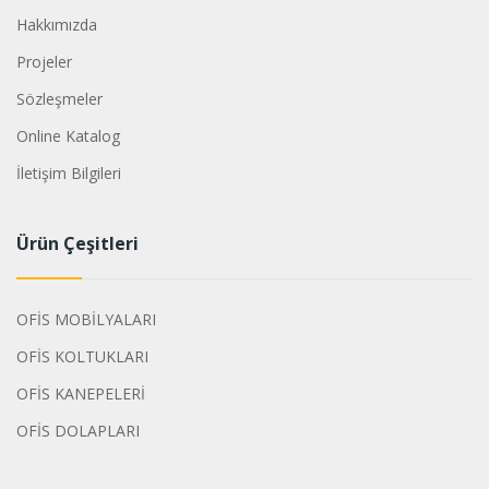
Hakkımızda
Projeler
Sözleşmeler
Online Katalog
İletişim Bilgileri
Ürün Çeşitleri
OFİS MOBİLYALARI
OFİS KOLTUKLARI
OFİS KANEPELERİ
OFİS DOLAPLARI