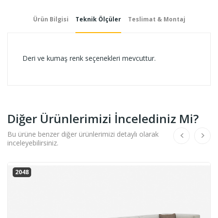
Ürün Bilgisi
Teknik Ölçüler
Teslimat & Montaj
Deri ve kumaş renk seçenekleri mevcuttur.
Diğer Ürünlerimizi İncelediniz Mi?
Bu ürüne benzer diğer ürünlerimizi detaylı olarak
inceleyebilirsiniz.
2048