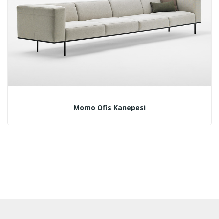
Momo Ofis Kanepesi