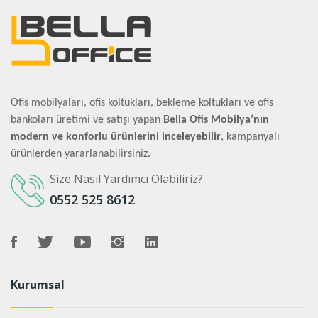
Ofis mobilyaları, ofis koltukları, bekleme koltukları ve ofis
bankoları üretimi ve satışı yapan
Bella Ofis Mobilya’nın
modern ve konforlu ürünlerini inceleyebilir
, kampanyalı
ürünlerden yararlanabilirsiniz.
Size Nasıl Yardımcı Olabiliriz?
0552 525 8612
Kurumsal