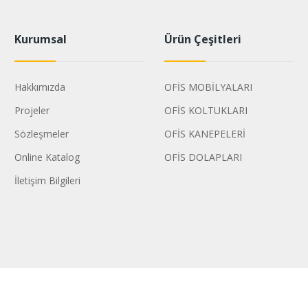
Kurumsal
Ürün Çeşitleri
Hakkımızda
OFİS MOBİLYALARI
Projeler
OFİS KOLTUKLARI
Sözleşmeler
OFİS KANEPELERİ
Online Katalog
OFİS DOLAPLARI
İletişim Bilgileri