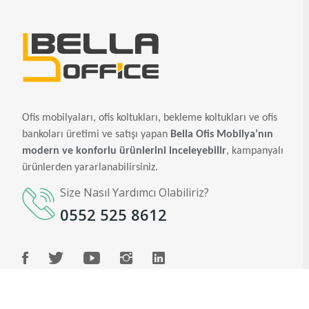
Ofis mobilyaları, ofis koltukları, bekleme koltukları ve ofis
bankoları üretimi ve satışı yapan
Bella Ofis Mobilya’nın
modern ve konforlu ürünlerini inceleyebilir
, kampanyalı
ürünlerden yararlanabilirsiniz.
Size Nasıl Yardımcı Olabiliriz?
0552 525 8612