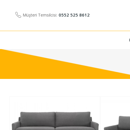
0552 525 8612
Müşteri Temsilcisi: