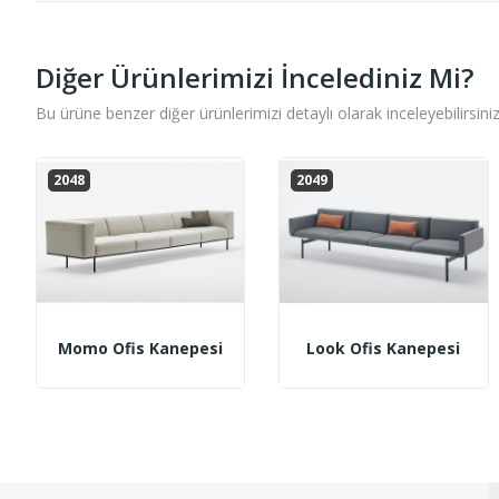
Diğer Ürünlerimizi İncelediniz Mi?
Bu ürüne benzer diğer ürünlerimizi detaylı olarak inceleyebilirsiniz
2048
2049
Momo Ofis Kanepesi
Look Ofis Kanepesi