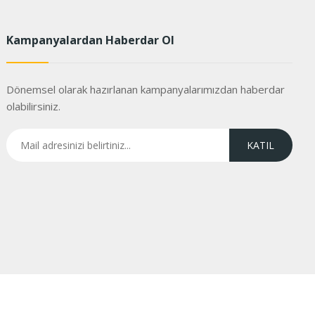
Kampanyalardan Haberdar Ol
Dönemsel olarak hazırlanan kampanyalarımızdan haberdar
olabilirsiniz.