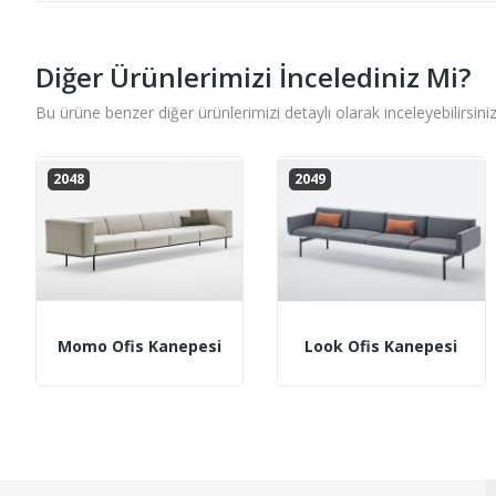
Diğer Ürünlerimizi İncelediniz Mi?
Bu ürüne benzer diğer ürünlerimizi detaylı olarak inceleyebilirsiniz
2048
2049
Momo Ofis Kanepesi
Look Ofis Kanepesi