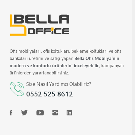
Ofis mobilyaları, ofis koltukları, bekleme koltukları ve ofis
bankoları üretimi ve satışı yapan
Bella Ofis Mobilya’nın
modern ve konforlu ürünlerini inceleyebilir
, kampanyalı
ürünlerden yararlanabilirsiniz.
Size Nasıl Yardımcı Olabiliriz?
0552 525 8612