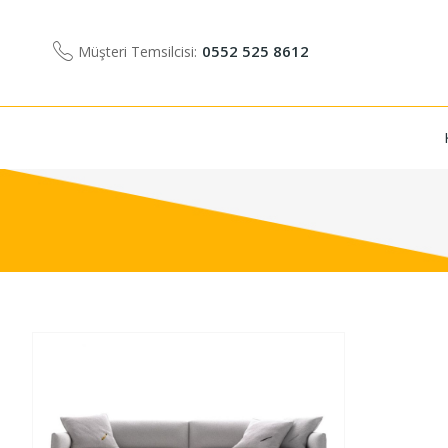
0552 525 8612
Müşteri Temsilcisi: