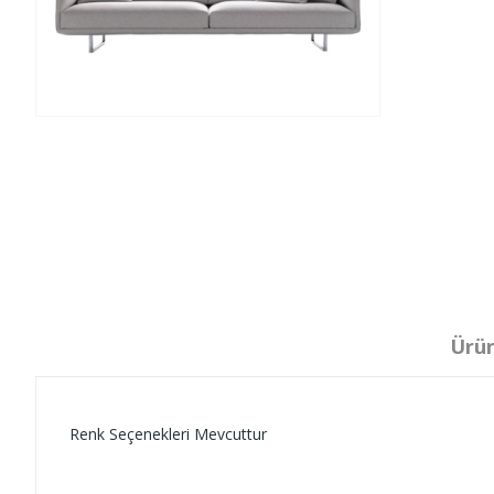
Ürün
Renk Seçenekleri Mevcuttur