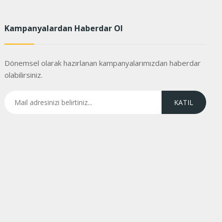
Kampanyalardan Haberdar Ol
Dönemsel olarak hazırlanan kampanyalarımızdan haberdar
olabilirsiniz.