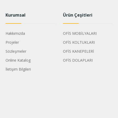
Kurumsal
Ürün Çeşitleri
Hakkımızda
OFİS MOBİLYALARI
Projeler
OFİS KOLTUKLARI
Sözleşmeler
OFİS KANEPELERİ
Online Katalog
OFİS DOLAPLARI
İletişim Bilgileri