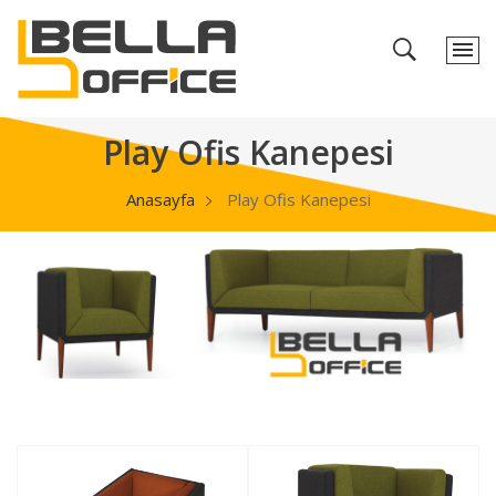
Play Ofis Kanepesi
Anasayfa
Play Ofis Kanepesi