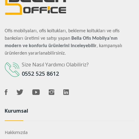
Ofis mobilyaları, ofis koltukları, bekleme koltukları ve ofis
bankoları üretimi ve satışı yapan
Bella Ofis Mobilya’nın
modern ve konforlu ürünlerini inceleyebilir
, kampanyalı
ürünlerden yararlanabilirsiniz.
Size Nasıl Yardımcı Olabiliriz?
0552 525 8612
Kurumsal
Hakkımızda