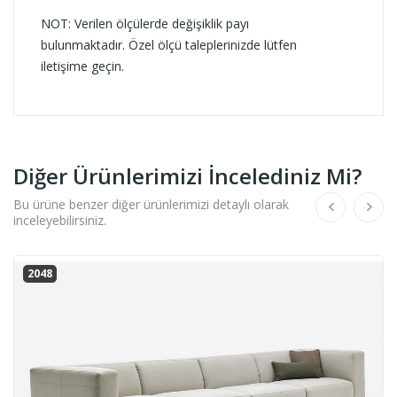
NOT: Verilen ölçülerde değişiklik payı
bulunmaktadır. Özel ölçü taleplerinizde lütfen
iletişime geçin.
Diğer Ürünlerimizi İncelediniz Mi?
Bu ürüne benzer diğer ürünlerimizi detaylı olarak
inceleyebilirsiniz.
2048