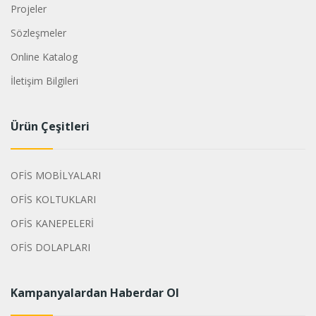
Projeler
Sözleşmeler
Online Katalog
İletişim Bilgileri
Ürün Çeşitleri
OFİS MOBİLYALARI
OFİS KOLTUKLARI
OFİS KANEPELERİ
OFİS DOLAPLARI
Kampanyalardan Haberdar Ol