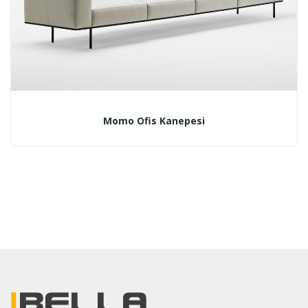
Momo Ofis Kanepesi