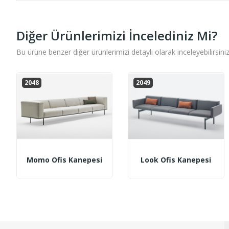
Diğer Ürünlerimizi İncelediniz Mi?
Bu ürüne benzer diğer ürünlerimizi detaylı olarak inceleyebilirsiniz
2048
2049
Momo Ofis Kanepesi
Look Ofis Kanepesi