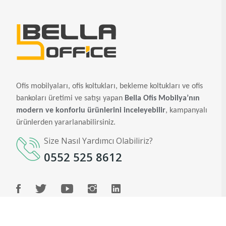
Ofis mobilyaları, ofis koltukları, bekleme koltukları ve ofis
bankoları üretimi ve satışı yapan
Bella Ofis Mobilya’nın
modern ve konforlu ürünlerini inceleyebilir
, kampanyalı
ürünlerden yararlanabilirsiniz.
Size Nasıl Yardımcı Olabiliriz?
0552 525 8612