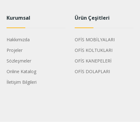
Kurumsal
Ürün Çeşitleri
Hakkımızda
OFİS MOBİLYALARI
Projeler
OFİS KOLTUKLARI
Sözleşmeler
OFİS KANEPELERİ
Online Katalog
OFİS DOLAPLARI
İletişim Bilgileri