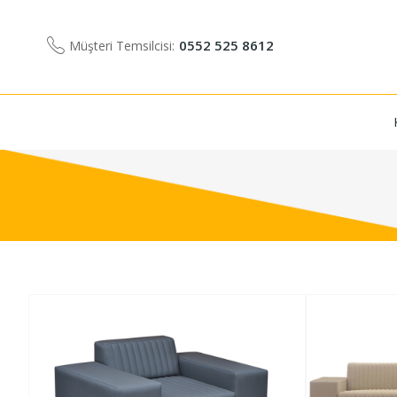
0552 525 8612
Müşteri Temsilcisi: