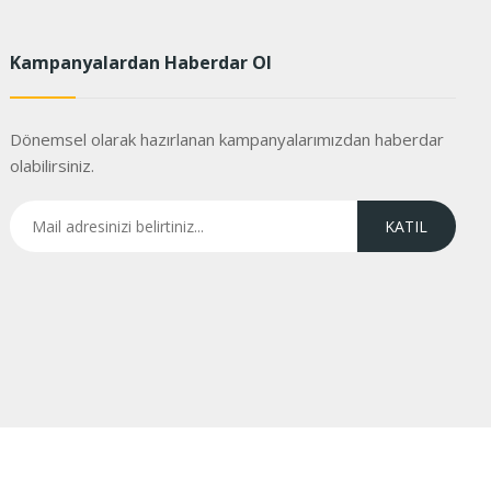
Kampanyalardan Haberdar Ol
Dönemsel olarak hazırlanan kampanyalarımızdan haberdar
olabilirsiniz.