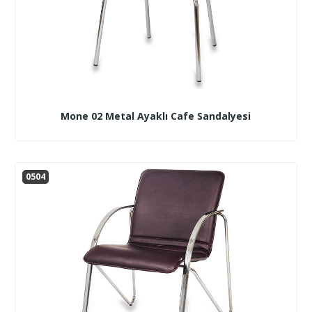
Mone 02 Metal Ayaklı Cafe Sandalyesi
0504