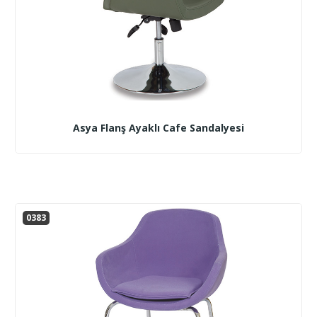
Asya Flanş Ayaklı Cafe Sandalyesi
0383