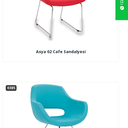
Asya 02 Cafe Sandalyesi
0385