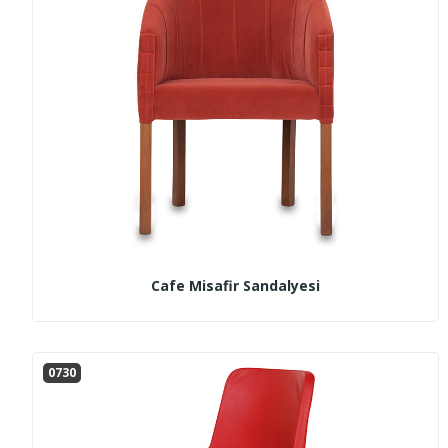
Cafe Misafir Sandalyesi
0730