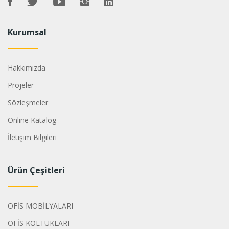
Kurumsal
Hakkımızda
Projeler
Sözleşmeler
Online Katalog
İletişim Bilgileri
Ürün Çeşitleri
OFİS MOBİLYALARI
OFİS KOLTUKLARI