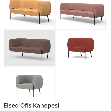
Elsed Ofis Kanepesi