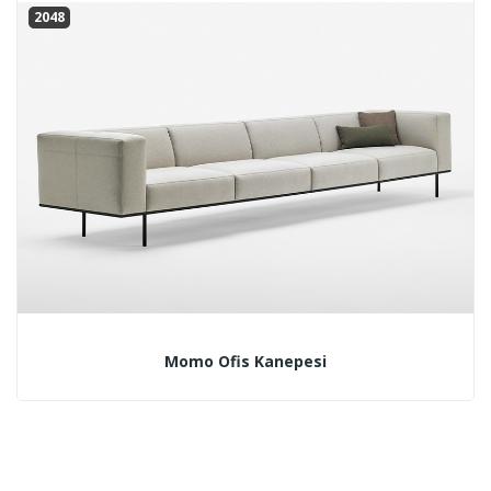
2048
Momo Ofis Kanepesi