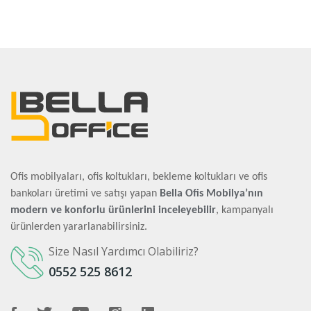
Ofis mobilyaları, ofis koltukları, bekleme koltukları ve ofis
bankoları üretimi ve satışı yapan
Bella Ofis Mobilya’nın
modern ve konforlu ürünlerini inceleyebilir
, kampanyalı
ürünlerden yararlanabilirsiniz.
Size Nasıl Yardımcı Olabiliriz?
0552 525 8612