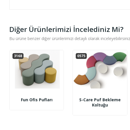
Diğer Ürünlerimizi İncelediniz Mi?
Bu ürüne benzer diğer ürünlerimizi detaylı olarak inceleyebilirsiniz
3168
0575
Fun Ofis Pufları
S-Care Puf Bekleme
Koltuğu