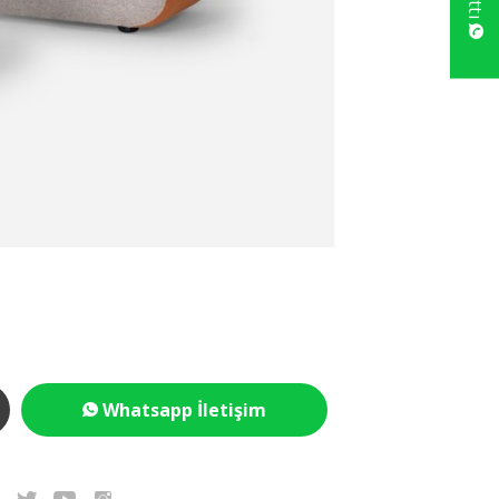
Whatsapp İletişim