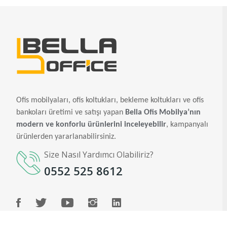
Ofis mobilyaları, ofis koltukları, bekleme koltukları ve ofis
bankoları üretimi ve satışı yapan
Bella Ofis Mobilya’nın
modern ve konforlu ürünlerini inceleyebilir
, kampanyalı
ürünlerden yararlanabilirsiniz.
Size Nasıl Yardımcı Olabiliriz?
0552 525 8612