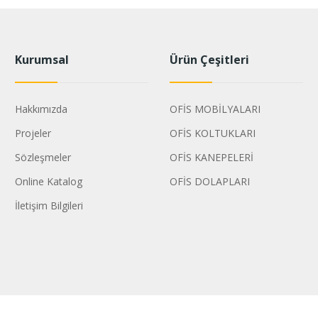
Kurumsal
Ürün Çeşitleri
Hakkımızda
OFİS MOBİLYALARI
Projeler
OFİS KOLTUKLARI
Sözleşmeler
OFİS KANEPELERİ
Online Katalog
OFİS DOLAPLARI
İletişim Bilgileri