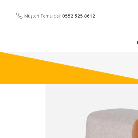
0552 525 8612
Müşteri Temsilcisi: