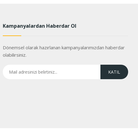
Kampanyalardan Haberdar Ol
Dönemsel olarak hazırlanan kampanyalarımızdan haberdar
olabilirsiniz.