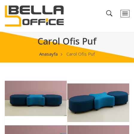
Carol Ofis Puf
Anasayfa
Carol Ofis Puf