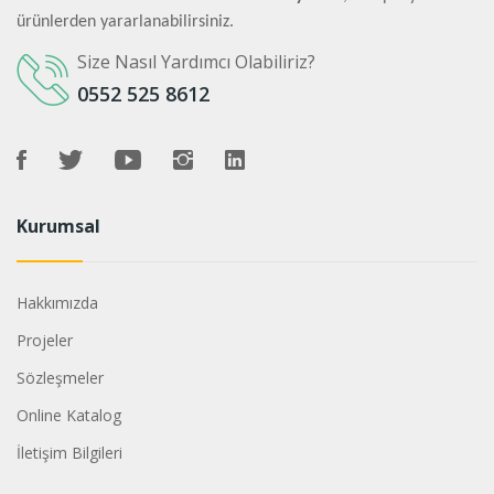
ürünlerden yararlanabilirsiniz.
Size Nasıl Yardımcı Olabiliriz?
0552 525 8612
Kurumsal
Hakkımızda
Projeler
Sözleşmeler
Online Katalog
İletişim Bilgileri