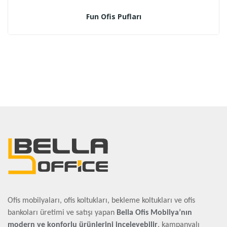
Fun Ofis Pufları
Ofis mobilyaları, ofis koltukları, bekleme koltukları ve ofis
bankoları üretimi ve satışı yapan
Bella Ofis Mobilya’nın
modern ve konforlu ürünlerini inceleyebilir
, kampanyalı