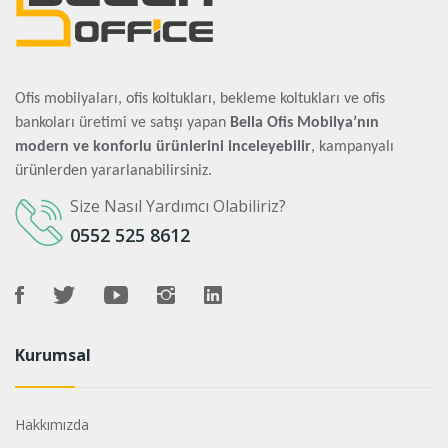
Ofis mobilyaları, ofis koltukları, bekleme koltukları ve ofis
bankoları üretimi ve satışı yapan
Bella Ofis Mobilya’nın
modern ve konforlu ürünlerini inceleyebilir
, kampanyalı
ürünlerden yararlanabilirsiniz.
Size Nasıl Yardımcı Olabiliriz?
0552 525 8612
Kurumsal
Hakkımızda