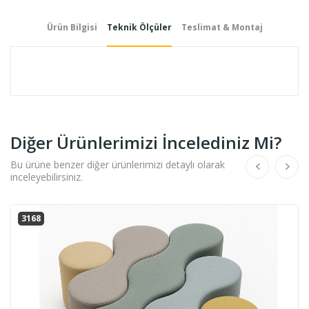
Ürün Bilgisi
Teknik Ölçüler
Teslimat & Montaj
Diğer Ürünlerimizi İncelediniz Mi?
Bu ürüne benzer diğer ürünlerimizi detaylı olarak
inceleyebilirsiniz.
0575