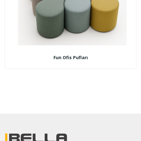
Fun Ofis Pufları