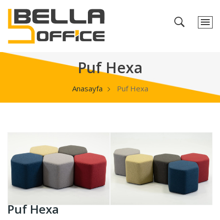
Puf Hexa
Anasayfa
Puf Hexa
Puf Hexa