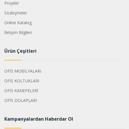
Projeler
Sözleşmeler
Online Katalog
İletişim Bilgileri
Ürün Çeşitleri
OFİS MOBİLYALARI
OFİS KOLTUKLARI
OFİS KANEPELERİ
OFİS DOLAPLARI
Kampanyalardan Haberdar Ol