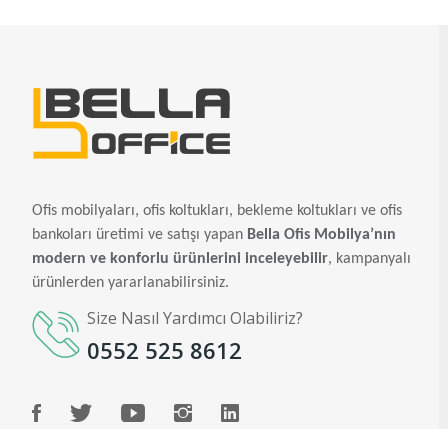
Ofis mobilyaları, ofis koltukları, bekleme koltukları ve ofis
bankoları üretimi ve satışı yapan
Bella Ofis Mobilya’nın
modern ve konforlu ürünlerini inceleyebilir
, kampanyalı
ürünlerden yararlanabilirsiniz.
Size Nasıl Yardımcı Olabiliriz?
0552 525 8612