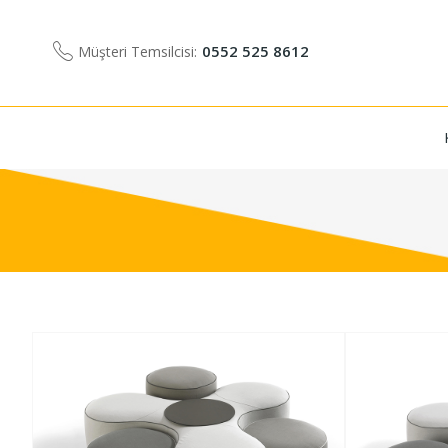
0552 525 8612
Müşteri Temsilcisi: