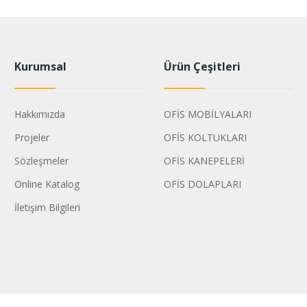
Kurumsal
Ürün Çeşitleri
Hakkımızda
OFİS MOBİLYALARI
Projeler
OFİS KOLTUKLARI
Sözleşmeler
OFİS KANEPELERİ
Online Katalog
OFİS DOLAPLARI
İletişim Bilgileri