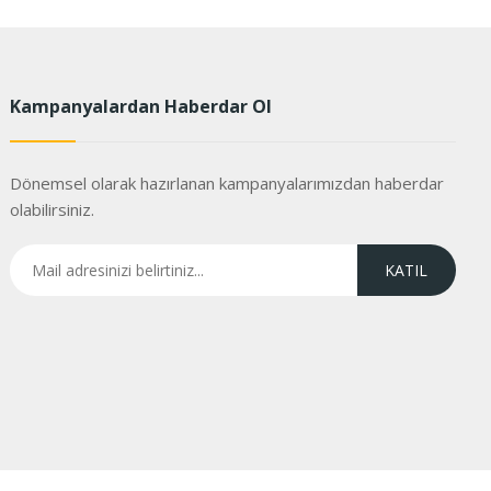
Kampanyalardan Haberdar Ol
Dönemsel olarak hazırlanan kampanyalarımızdan haberdar
olabilirsiniz.