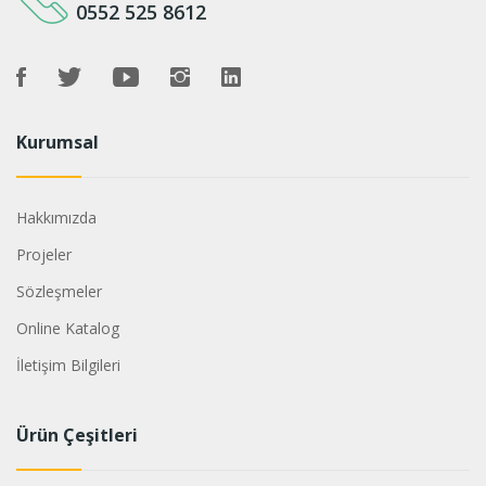
0552 525 8612
Kurumsal
Hakkımızda
Projeler
Sözleşmeler
Online Katalog
İletişim Bilgileri
Ürün Çeşitleri