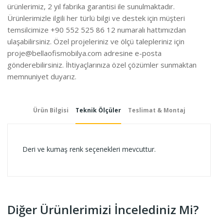
ürünlerimiz, 2 yıl fabrika garantisi ile sunulmaktadır.
Ürünlerimizle ilgili her türlü bilgi ve destek için müşteri
temsilcimize +90 552 525 86 12 numaralı hattımızdan
ulaşabilirsiniz. Özel projeleriniz ve ölçü talepleriniz için
proje@bellaofismobilya.com
adresine e-posta
gönderebilirsiniz. İhtiyaçlarınıza özel çözümler sunmaktan
memnuniyet duyarız.
Ürün Bilgisi
Teknik Ölçüler
Teslimat & Montaj
Deri ve kumaş renk seçenekleri mevcuttur.
Diğer Ürünlerimizi İncelediniz Mi?