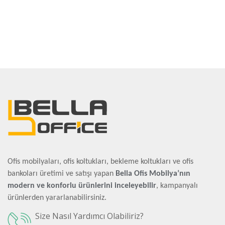
Ofis mobilyaları, ofis koltukları, bekleme koltukları ve ofis
bankoları üretimi ve satışı yapan
Bella Ofis Mobilya’nın
modern ve konforlu ürünlerini inceleyebilir
, kampanyalı
ürünlerden yararlanabilirsiniz.
Size Nasıl Yardımcı Olabiliriz?