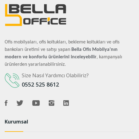
Ofis mobilyaları, ofis koltukları, bekleme koltukları ve ofis
bankoları üretimi ve satışı yapan
Bella Ofis Mobilya’nın
modern ve konforlu ürünlerini inceleyebilir
, kampanyalı
ürünlerden yararlanabilirsiniz.
Size Nasıl Yardımcı Olabiliriz?
0552 525 8612
Kurumsal