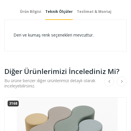
Ürün Bilgisi
Teknik Ölçüler
Teslimat & Montaj
Deri ve kumaş renk seçenekleri mevcuttur.
Diğer Ürünlerimizi İncelediniz Mi?
Bu ürüne benzer diğer ürünlerimizi detaylı olarak
inceleyebilirsiniz.
3168