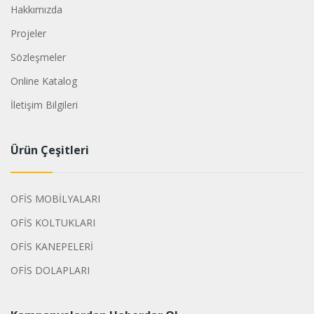
Hakkımızda
Projeler
Sözleşmeler
Online Katalog
İletişim Bilgileri
Ürün Çeşitleri
OFİS MOBİLYALARI
OFİS KOLTUKLARI
OFİS KANEPELERİ
OFİS DOLAPLARI