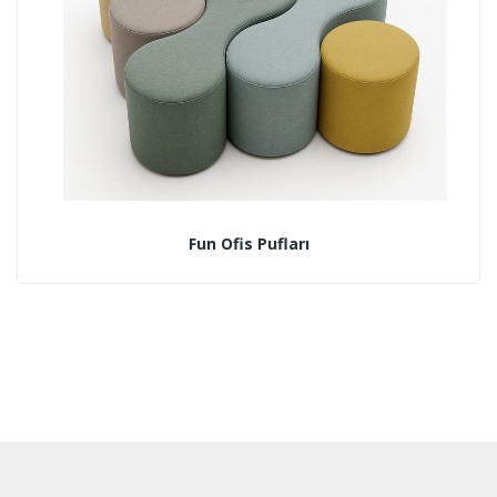
Fun Ofis Pufları