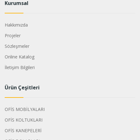
Kurumsal
Hakkımızda
Projeler
Sözleşmeler
Online Katalog
İletişim Bilgileri
Ürün Çeşitleri
OFİS MOBİLYALARI
OFİS KOLTUKLARI
OFİS KANEPELERİ