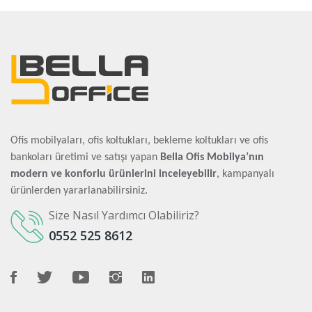
Ofis mobilyaları, ofis koltukları, bekleme koltukları ve ofis
bankoları üretimi ve satışı yapan
Bella Ofis Mobilya’nın
modern ve konforlu ürünlerini inceleyebilir
, kampanyalı
ürünlerden yararlanabilirsiniz.
Size Nasıl Yardımcı Olabiliriz?
0552 525 8612