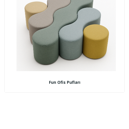
Fun Ofis Pufları