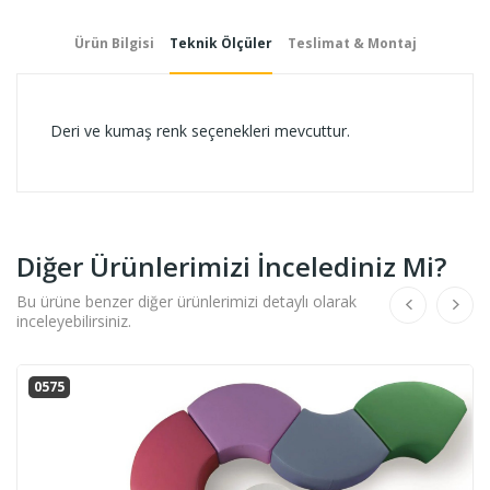
Ürün Bilgisi
Teknik Ölçüler
Teslimat & Montaj
Deri ve kumaş renk seçenekleri mevcuttur.
Diğer Ürünlerimizi İncelediniz Mi?
Bu ürüne benzer diğer ürünlerimizi detaylı olarak
inceleyebilirsiniz.
0575