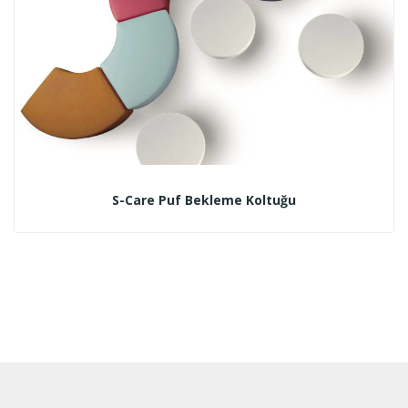
S-Care Puf Bekleme Koltuğu