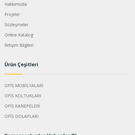
Hakkımızda
Projeler
Sözleşmeler
Online Katalog
İletişim Bilgileri
Ürün Çeşitleri
OFİS MOBİLYALARI
OFİS KOLTUKLARI
OFİS KANEPELERİ
OFİS DOLAPLARI