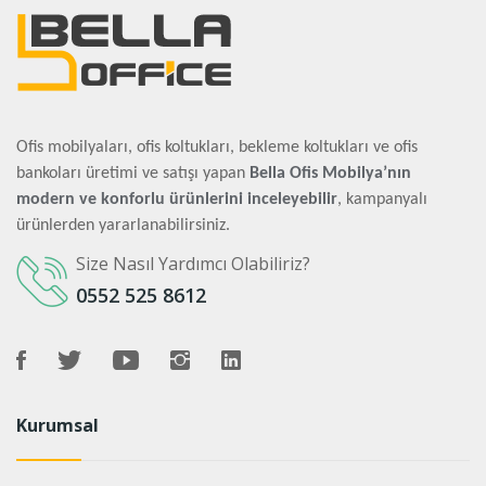
Ofis mobilyaları, ofis koltukları, bekleme koltukları ve ofis
bankoları üretimi ve satışı yapan
Bella Ofis Mobilya’nın
modern ve konforlu ürünlerini inceleyebilir
, kampanyalı
ürünlerden yararlanabilirsiniz.
Size Nasıl Yardımcı Olabiliriz?
0552 525 8612
Kurumsal