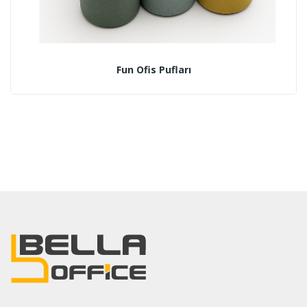
Fun Ofis Pufları