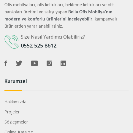
Ofis mobilyaları, ofis koltukları, bekleme koltukları ve ofis
bankoları üretimi ve satışı yapan
Bella Ofis Mobilya’nın
modern ve konforlu ürünlerini inceleyebilir
, kampanyalı
ürünlerden yararlanabilirsiniz.
Size Nasıl Yardımcı Olabiliriz?
0552 525 8612
Kurumsal
Hakkımızda
Projeler
Sözleşmeler
Online Katalog