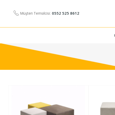
0552 525 8612
Müşteri Temsilcisi: