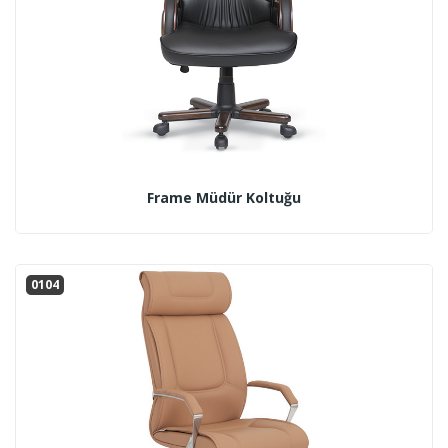
Frame Müdür Koltuğu
0104