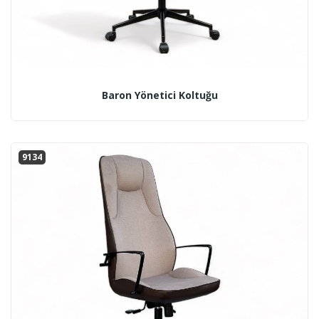
Baron Yönetici Koltuğu
9134