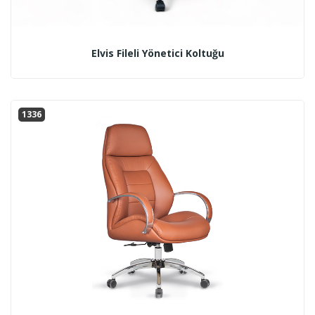
Elvis Fileli Yönetici Koltuğu
1336