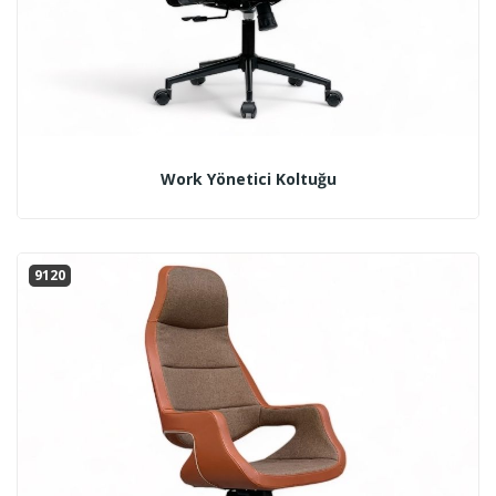
Work Yönetici Koltuğu
9120