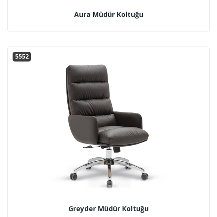
Aura Müdür Koltuğu
5552
Greyder Müdür Koltuğu