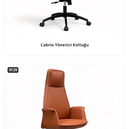
Cabrio Yönetici Koltuğu
9129