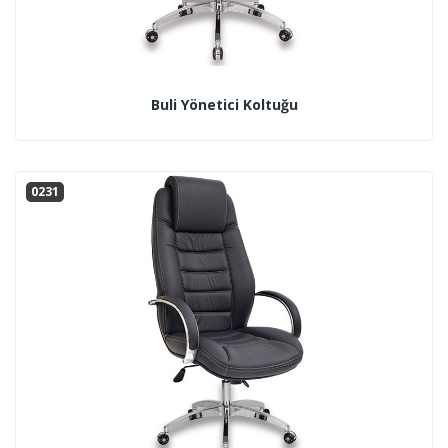
Buli Yönetici Koltuğu
0231