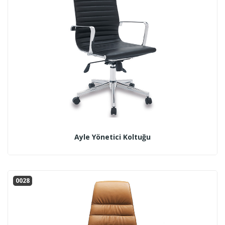
Ayle Yönetici Koltuğu
0028