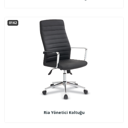
0162
Ria Yönetici Koltuğu