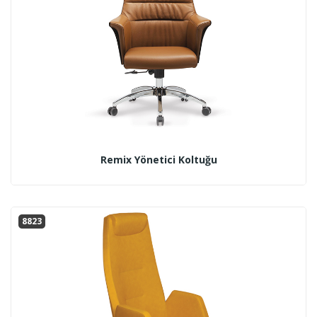
Remix Yönetici Koltuğu
8823