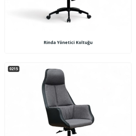
Rinda Yönetici Koltuğu
0215