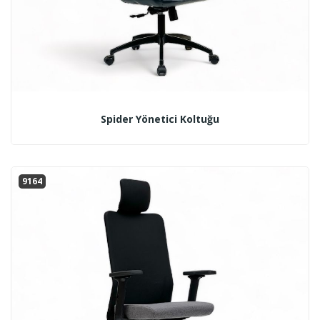
Spider Yönetici Koltuğu
9164