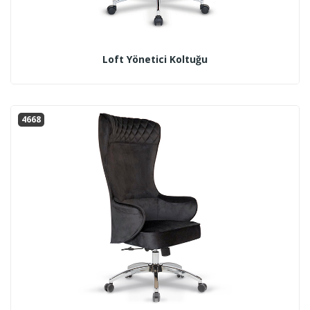
Loft Yönetici Koltuğu
4668