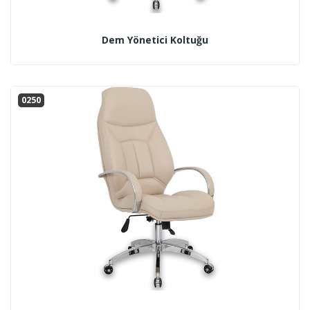
Dem Yönetici Koltuğu
0250