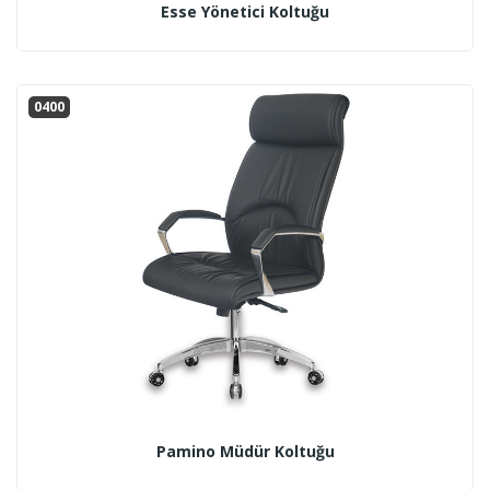
Esse Yönetici Koltuğu
0400
Pamino Müdür Koltuğu