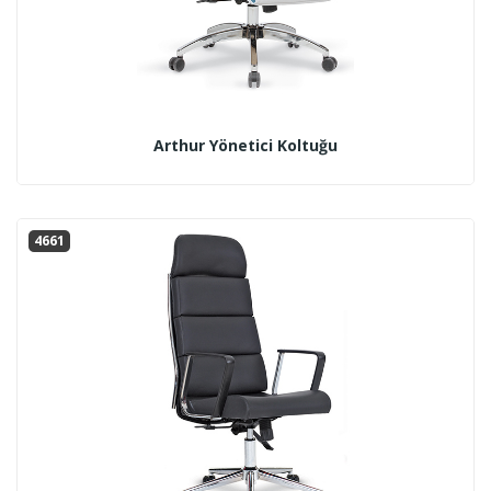
Arthur Yönetici Koltuğu
4661