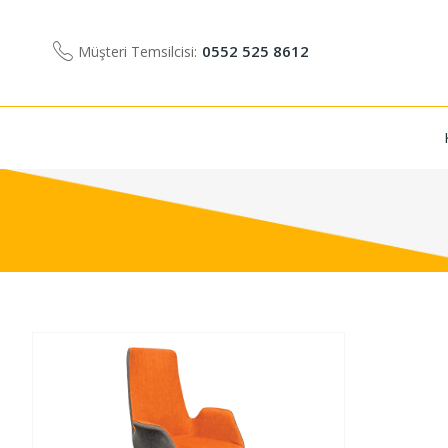
0552 525 8612
Müşteri Temsilcisi: