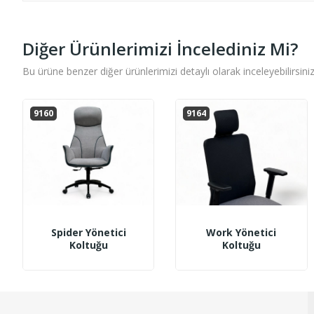
Diğer Ürünlerimizi İncelediniz Mi?
Bu ürüne benzer diğer ürünlerimizi detaylı olarak inceleyebilirsiniz
9160
9164
Spider Yönetici
Work Yönetici
Koltuğu
Koltuğu