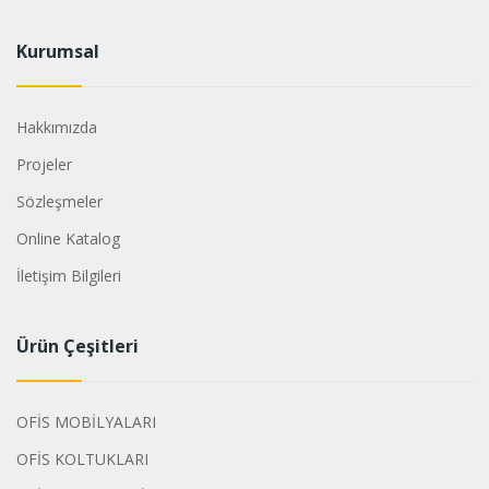
Kurumsal
Hakkımızda
Projeler
Sözleşmeler
Online Katalog
İletişim Bilgileri
Ürün Çeşitleri
OFİS MOBİLYALARI
OFİS KOLTUKLARI