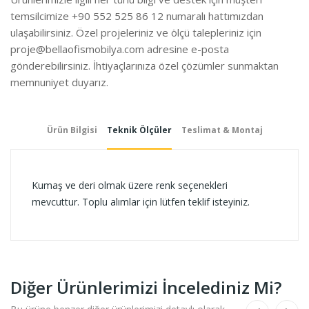
temsilcimize +90 552 525 86 12 numaralı hattımızdan
ulaşabilirsiniz. Özel projeleriniz ve ölçü talepleriniz için
proje@bellaofismobilya.com
adresine e-posta
gönderebilirsiniz. İhtiyaçlarınıza özel çözümler sunmaktan
memnuniyet duyarız.
Ürün Bilgisi
Teknik Ölçüler
Teslimat & Montaj
Kumaş ve deri olmak üzere renk seçenekleri
mevcuttur. Toplu alımlar için lütfen teklif isteyiniz.
Diğer Ürünlerimizi İncelediniz Mi?