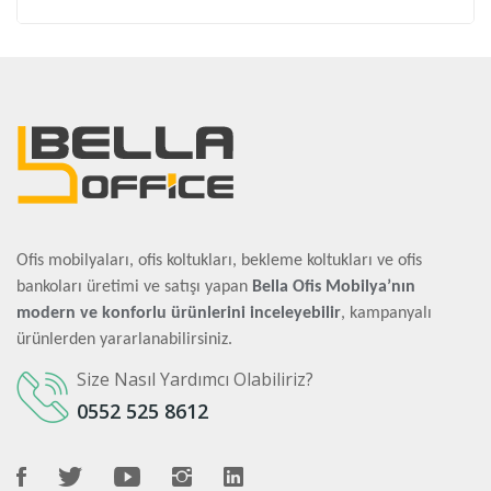
Ofis mobilyaları, ofis koltukları, bekleme koltukları ve ofis
bankoları üretimi ve satışı yapan
Bella Ofis Mobilya’nın
modern ve konforlu ürünlerini inceleyebilir
, kampanyalı
ürünlerden yararlanabilirsiniz.
Size Nasıl Yardımcı Olabiliriz?
0552 525 8612