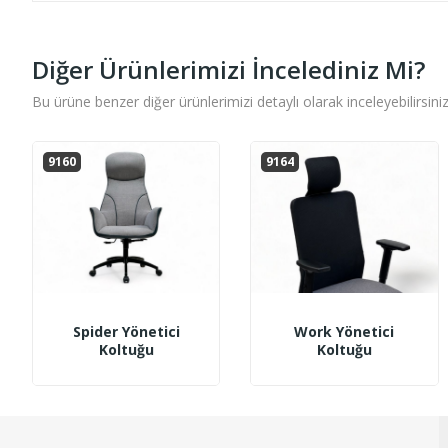
Diğer Ürünlerimizi İncelediniz Mi?
Bu ürüne benzer diğer ürünlerimizi detaylı olarak inceleyebilirsiniz
9160
9164
Spider Yönetici
Work Yönetici
Koltuğu
Koltuğu