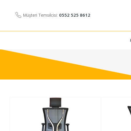
0552 525 8612
Müşteri Temsilcisi: