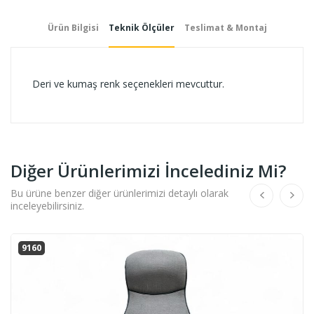
Ürün Bilgisi
Teknik Ölçüler
Teslimat & Montaj
Deri ve kumaş renk seçenekleri mevcuttur.
Diğer Ürünlerimizi İncelediniz Mi?
Bu ürüne benzer diğer ürünlerimizi detaylı olarak
inceleyebilirsiniz.
9160