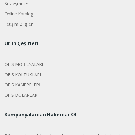
Sözleşmeler
Online Katalog
İletişim Bilgileri
Ürün Çeşitleri
OFİS MOBİLYALARI
OFİS KOLTUKLARI
OFİS KANEPELERİ
OFİS DOLAPLARI
Kampanyalardan Haberdar Ol