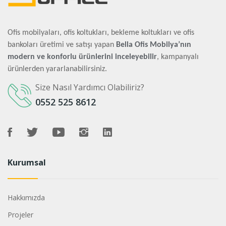
Ofis mobilyaları, ofis koltukları, bekleme koltukları ve ofis
bankoları üretimi ve satışı yapan
Bella Ofis Mobilya’nın
modern ve konforlu ürünlerini inceleyebilir
, kampanyalı
ürünlerden yararlanabilirsiniz.
Size Nasıl Yardımcı Olabiliriz?
0552 525 8612
Kurumsal
Hakkımızda
Projeler