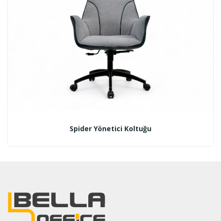
Spider Yönetici Koltuğu