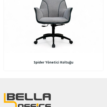
Spider Yönetici Koltuğu