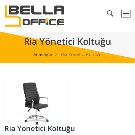
Ria Yönetici Koltuğu
Anasayfa
Ria Yönetici Koltuğu
Ria Yönetici Koltuğu