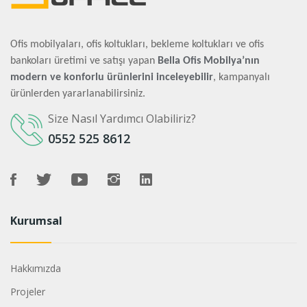
Ofis mobilyaları, ofis koltukları, bekleme koltukları ve ofis
bankoları üretimi ve satışı yapan
Bella Ofis Mobilya’nın
modern ve konforlu ürünlerini inceleyebilir
, kampanyalı
ürünlerden yararlanabilirsiniz.
Size Nasıl Yardımcı Olabiliriz?
0552 525 8612
Kurumsal
Hakkımızda
Projeler