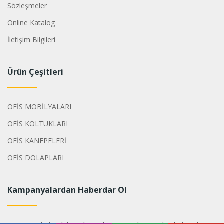
Sözleşmeler
Online Katalog
İletişim Bilgileri
Ürün Çeşitleri
OFİS MOBİLYALARI
OFİS KOLTUKLARI
OFİS KANEPELERİ
OFİS DOLAPLARI
Kampanyalardan Haberdar Ol