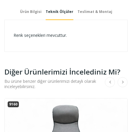
Ürün Bilgisi
Teknik Ölçüler
Teslimat & Montaj
Renk seçenekleri mevcuttur.
Diğer Ürünlerimizi İncelediniz Mi?
Bu ürüne benzer diğer ürünlerimizi detaylı olarak
inceleyebilirsiniz.
9160