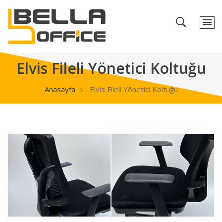
Elvis Fileli Yönetici Koltuğu
Anasayfa
Elvis Fileli Yönetici Koltuğu