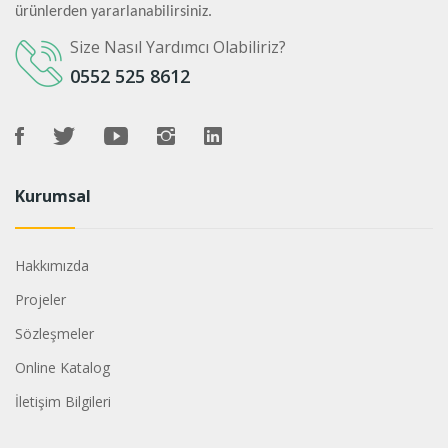
ürünlerden yararlanabilirsiniz.
Size Nasıl Yardımcı Olabiliriz?
0552 525 8612
Kurumsal
Hakkımızda
Projeler
Sözleşmeler
Online Katalog
İletişim Bilgileri