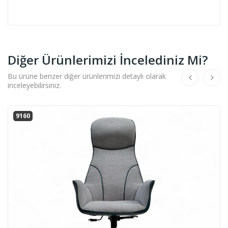
Diğer Ürünlerimizi İncelediniz Mi?
Bu ürüne benzer diğer ürünlerimizi detaylı olarak
inceleyebilirsiniz.
9160