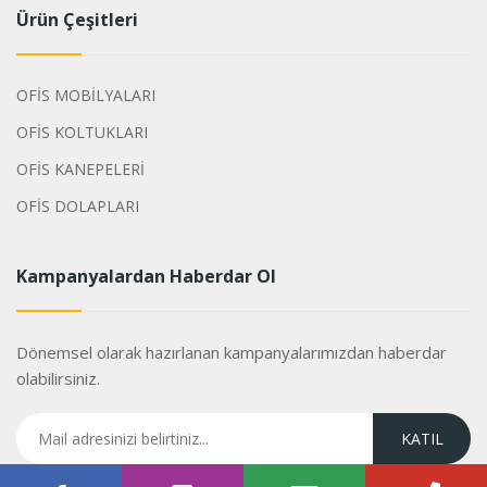
Ürün Çeşitleri
OFİS MOBİLYALARI
OFİS KOLTUKLARI
OFİS KANEPELERİ
OFİS DOLAPLARI
Kampanyalardan Haberdar Ol
Dönemsel olarak hazırlanan kampanyalarımızdan haberdar
olabilirsiniz.