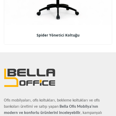
Spider Yönetici Koltuğu
Ofis mobilyaları, ofis koltukları, bekleme koltukları ve ofis
bankoları üretimi ve satışı yapan
Bella Ofis Mobilya’nın
modern ve konforlu ürünlerini inceleyebilir
, kampanyalı