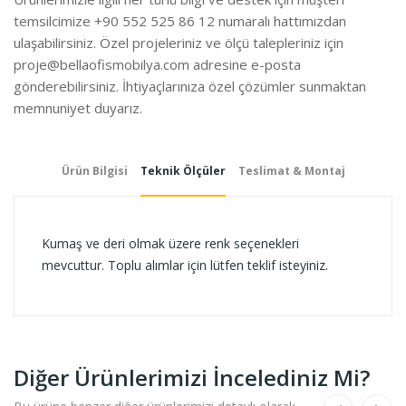
temsilcimize +90 552 525 86 12 numaralı hattımızdan
ulaşabilirsiniz. Özel projeleriniz ve ölçü talepleriniz için
proje@bellaofismobilya.com
adresine e-posta
gönderebilirsiniz. İhtiyaçlarınıza özel çözümler sunmaktan
memnuniyet duyarız.
Ürün Bilgisi
Teknik Ölçüler
Teslimat & Montaj
Kumaş ve deri olmak üzere renk seçenekleri
mevcuttur. Toplu alımlar için lütfen teklif isteyiniz.
Diğer Ürünlerimizi İncelediniz Mi?