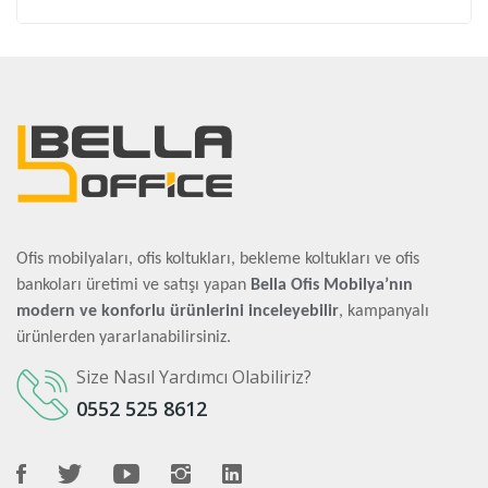
Ofis mobilyaları, ofis koltukları, bekleme koltukları ve ofis
bankoları üretimi ve satışı yapan
Bella Ofis Mobilya’nın
modern ve konforlu ürünlerini inceleyebilir
, kampanyalı
ürünlerden yararlanabilirsiniz.
Size Nasıl Yardımcı Olabiliriz?
0552 525 8612