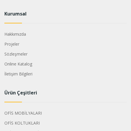
Kurumsal
Hakkımızda
Projeler
Sözleşmeler
Online Katalog
İletişim Bilgileri
Ürün Çeşitleri
OFİS MOBİLYALARI
OFİS KOLTUKLARI