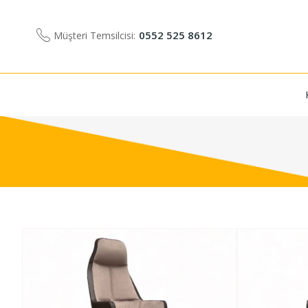
0552 525 8612
Müşteri Temsilcisi: