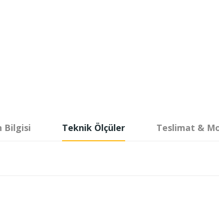
 Bilgisi
Teknik Ölçüler
Teslimat & M