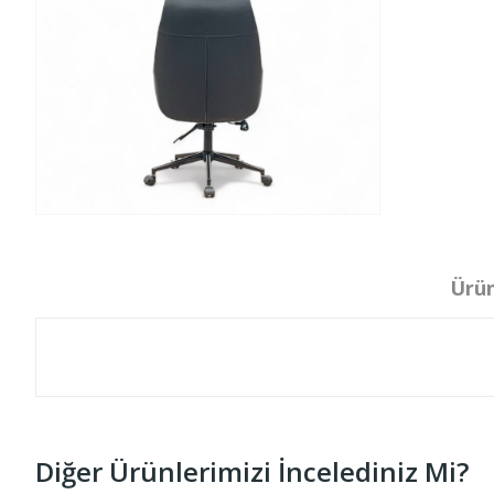
Ürün
Diğer Ürünlerimizi İncelediniz Mi?