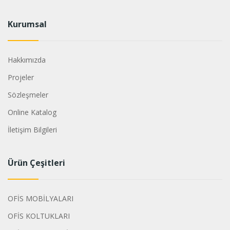
Kurumsal
Hakkımızda
Projeler
Sözleşmeler
Online Katalog
İletişim Bilgileri
Ürün Çeşitleri
OFİS MOBİLYALARI
OFİS KOLTUKLARI