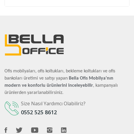
Ofis mobilyaları, ofis koltukları, bekleme koltukları ve ofis
bankoları üretimi ve satışı yapan
Bella Ofis Mobilya’nın
modern ve konforlu ürünlerini inceleyebilir
, kampanyalı
ürünlerden yararlanabilirsiniz.
Size Nasıl Yardımcı Olabiliriz?
0552 525 8612