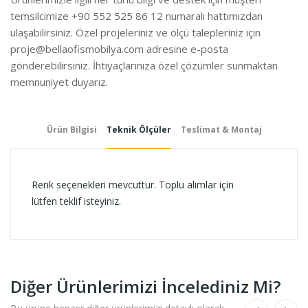
temsilcimize +90 552 525 86 12 numaralı hattımızdan
ulaşabilirsiniz. Özel projeleriniz ve ölçü talepleriniz için
proje@bellaofismobilya.com
adresine e-posta
gönderebilirsiniz. İhtiyaçlarınıza özel çözümler sunmaktan
memnuniyet duyarız.
Ürün Bilgisi
Teknik Ölçüler
Teslimat & Montaj
Renk seçenekleri mevcuttur. Toplu alımlar için
lütfen teklif isteyiniz.
Diğer Ürünlerimizi İncelediniz Mi?