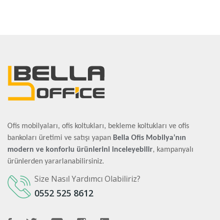
Ofis mobilyaları, ofis koltukları, bekleme koltukları ve ofis
bankoları üretimi ve satışı yapan
Bella Ofis Mobilya’nın
modern ve konforlu ürünlerini inceleyebilir
, kampanyalı
ürünlerden yararlanabilirsiniz.
Size Nasıl Yardımcı Olabiliriz?
0552 525 8612