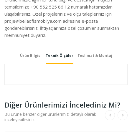
temsilcimize +90 552 525 86 12 numaralı hattımızdan
ulaşabilirsiniz. Özel projeleriniz ve ölçü talepleriniz için
proje@bellaofismobilya.com
adresine e-posta
gönderebilirsiniz. İhtiyaçlarınıza özel çözümler sunmaktan
memnuniyet duyarız.
Ürün Bilgisi
Teknik Ölçüler
Teslimat & Montaj
Diğer Ürünlerimizi İncelediniz Mi?
Bu ürüne benzer diğer ürünlerimizi detaylı olarak
inceleyebilirsiniz.