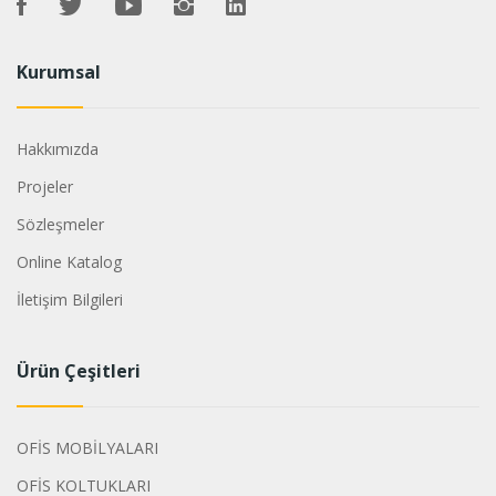
Kurumsal
Hakkımızda
Projeler
Sözleşmeler
Online Katalog
İletişim Bilgileri
Ürün Çeşitleri
OFİS MOBİLYALARI
OFİS KOLTUKLARI