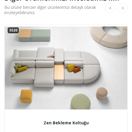
Bu ürüne benzer diğer ürünlerimizi detaylı olarak
inceleyebilirsiniz.
5520
Zen Bekleme Koltuğu