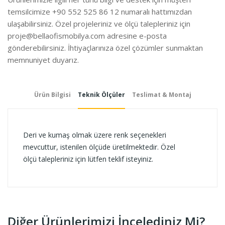
temsilcimize +90 552 525 86 12 numaralı hattımızdan
ulaşabilirsiniz. Özel projeleriniz ve ölçü talepleriniz için
proje@bellaofismobilya.com
adresine e-posta
gönderebilirsiniz. İhtiyaçlarınıza özel çözümler sunmaktan
memnuniyet duyarız.
Ürün Bilgisi
Teknik Ölçüler
Teslimat & Montaj
Deri ve kumaş olmak üzere renk seçenekleri
mevcuttur, istenilen ölçüde üretilmektedir. Özel
ölçü talepleriniz için lütfen teklif isteyiniz.
Diğer Ürünlerimizi İncelediniz Mi?