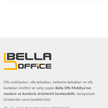
Ofis mobilyaları, ofis koltukları, bekleme koltukları ve ofis
bankoları üretimi ve satışı yapan
Bella Ofis Mobilya’nın
modern ve konforlu ürünlerini inceleyebilir
, kampanyalı
ürünlerden yararlanabilirsiniz.