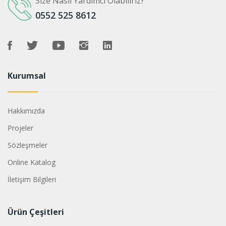
Size Nasıl Yardımcı Olabiliriz?
0552 525 8612
Kurumsal
Hakkımızda
Projeler
Sözleşmeler
Online Katalog
İletişim Bilgileri
Ürün Çeşitleri