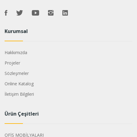
Kurumsal
Hakkımızda
Projeler
Sözleşmeler
Online Katalog
İletişim Bilgileri
Ürün Çeşitleri
OFİS MOBİLYALARI