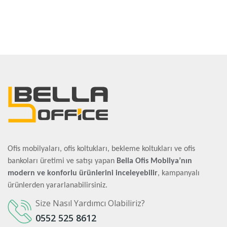
Ofis mobilyaları, ofis koltukları, bekleme koltukları ve ofis
bankoları üretimi ve satışı yapan
Bella Ofis Mobilya’nın
modern ve konforlu ürünlerini inceleyebilir
, kampanyalı
ürünlerden yararlanabilirsiniz.
Size Nasıl Yardımcı Olabiliriz?
0552 525 8612