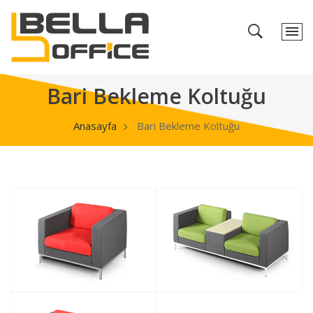
Bari Bekleme Koltuğu
Anasayfa
Bari Bekleme Koltuğu