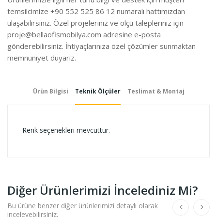
temsilcimize +90 552 525 86 12 numaralı hattımızdan
ulaşabilirsiniz. Özel projeleriniz ve ölçü talepleriniz için
proje@bellaofismobilya.com
adresine e-posta
gönderebilirsiniz. İhtiyaçlarınıza özel çözümler sunmaktan
memnuniyet duyarız.
Ürün Bilgisi
Teknik Ölçüler
Teslimat & Montaj
Renk seçenekleri mevcuttur.
Diğer Ürünlerimizi İncelediniz Mi?
Bu ürüne benzer diğer ürünlerimizi detaylı olarak
inceleyebilirsiniz.