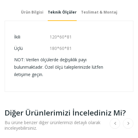
Ürün Bilgisi
Teknik Ölçüler
Teslimat & Montaj
İkili
120*60*81
Üçlü
180*60*81
NOT: Verilen ölçülerde değişiklik payı
bulunmaktadır. Özel ölçü taleplerinizde lütfen
iletişime geçin.
Diğer Ürünlerimizi İncelediniz Mi?
Bu ürüne benzer diğer ürünlerimizi detaylı olarak
inceleyebilirsiniz.