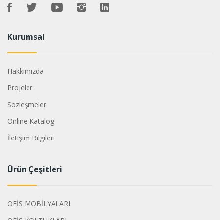
Kurumsal
Hakkımızda
Projeler
Sözleşmeler
Online Katalog
İletişim Bilgileri
Ürün Çeşitleri
OFİS MOBİLYALARI