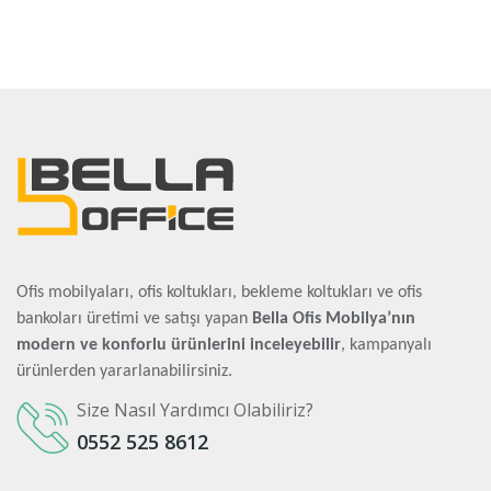
Ofis mobilyaları, ofis koltukları, bekleme koltukları ve ofis
bankoları üretimi ve satışı yapan
Bella Ofis Mobilya’nın
modern ve konforlu ürünlerini inceleyebilir
, kampanyalı
ürünlerden yararlanabilirsiniz.
Size Nasıl Yardımcı Olabiliriz?
0552 525 8612