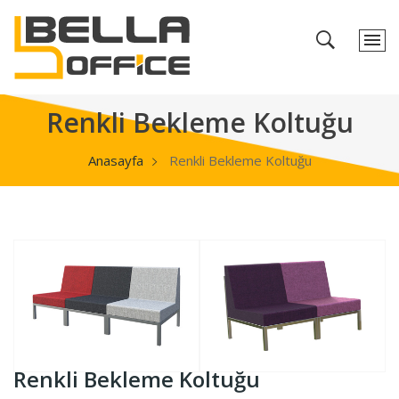
Renkli Bekleme Koltuğu
Anasayfa
Renkli Bekleme Koltuğu
Renkli Bekleme Koltuğu