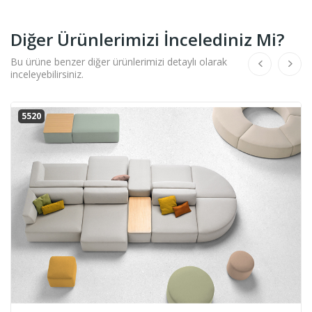
Diğer Ürünlerimizi İncelediniz Mi?
Bu ürüne benzer diğer ürünlerimizi detaylı olarak
inceleyebilirsiniz.
5521