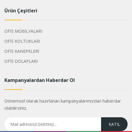
Ürün Çeşitleri
OFİS MOBİLYALARI
OFİS KOLTUKLARI
OFİS KANEPELERİ
OFİS DOLAPLARI
Kampanyalardan Haberdar Ol
Dönemsel olarak hazırlanan kampanyalarımızdan haberdar
olabilirsiniz.