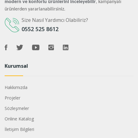
modern ve konforlu ürünlerini inceleyebilir
, kampanyalı
ürünlerden yararlanabilirsiniz.
Size Nasıl Yardımcı Olabiliriz?
0552 525 8612
Kurumsal
Hakkımızda
Projeler
Sözleşmeler
Online Katalog
İletişim Bilgileri