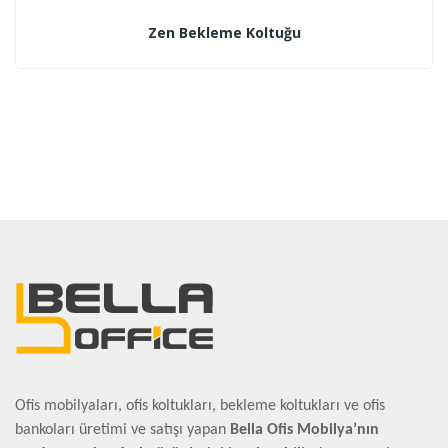
Zen Bekleme Koltuğu
Ofis mobilyaları, ofis koltukları, bekleme koltukları ve ofis
bankoları üretimi ve satışı yapan
Bella Ofis Mobilya’nın