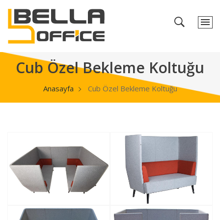
Cub Özel Bekleme Koltuğu
Anasayfa
Cub Özel Bekleme Koltuğu