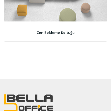
Zen Bekleme Koltuğu