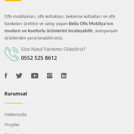
Ofis mobilyaları, ofis koltukları, bekleme koltukları ve ofis
bankoları üretimi ve satışı yapan
Bella Ofis Mobilya’nın
modern ve konforlu ürünlerini inceleyebilir
, kampanyalı
ürünlerden yararlanabilirsiniz.
Size Nasıl Yardımcı Olabiliriz?
0552 525 8612
Kurumsal
Hakkımızda
Projeler