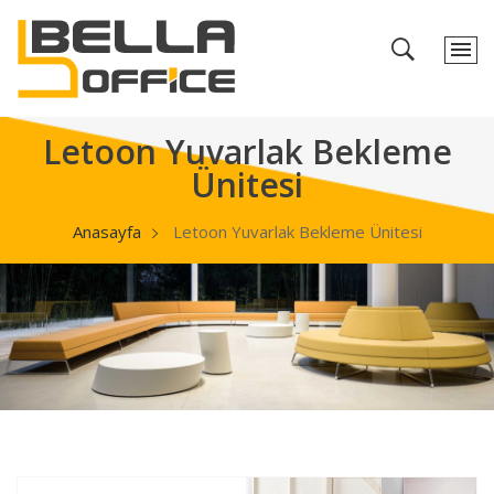
Letoon Yuvarlak Bekleme
Ünitesi
Anasayfa
Letoon Yuvarlak Bekleme Ünitesi