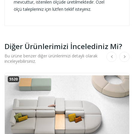
mevcuttur, istenilen ölçüde üretilmektedir. Özel
ölçü talepleriniz için lütfen teklif isteyiniz.
Diğer Ürünlerimizi İncelediniz Mi?
Bu ürüne benzer diğer ürünlerimizi detaylı olarak
inceleyebilirsiniz.
5521