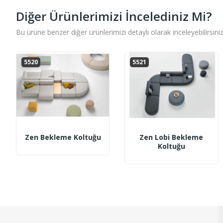
Diğer Ürünlerimizi İncelediniz Mi?
Bu ürüne benzer diğer ürünlerimizi detaylı olarak inceleyebilirsiniz
5520
5521
Zen Bekleme Koltuğu
Zen Lobi Bekleme
Koltuğu