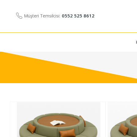
0552 525 8612
Müşteri Temsilcisi: