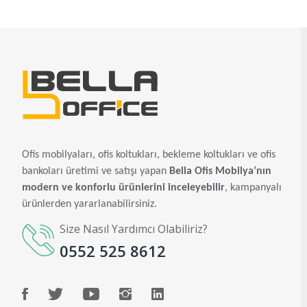
Ofis mobilyaları, ofis koltukları, bekleme koltukları ve ofis
bankoları üretimi ve satışı yapan
Bella Ofis Mobilya’nın
modern ve konforlu ürünlerini inceleyebilir
, kampanyalı
ürünlerden yararlanabilirsiniz.
Size Nasıl Yardımcı Olabiliriz?
0552 525 8612