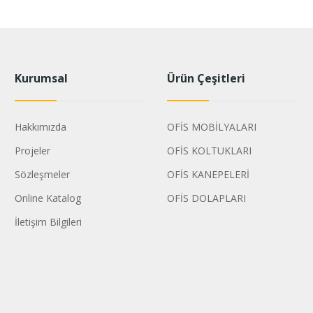
Kurumsal
Ürün Çeşitleri
Hakkımızda
OFİS MOBİLYALARI
Projeler
OFİS KOLTUKLARI
Sözleşmeler
OFİS KANEPELERİ
Online Katalog
OFİS DOLAPLARI
İletişim Bilgileri