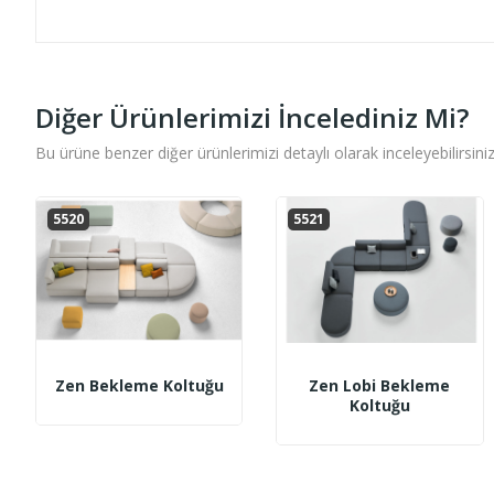
Diğer Ürünlerimizi İncelediniz Mi?
Bu ürüne benzer diğer ürünlerimizi detaylı olarak inceleyebilirsiniz
5520
5521
Zen Bekleme Koltuğu
Zen Lobi Bekleme
Koltuğu