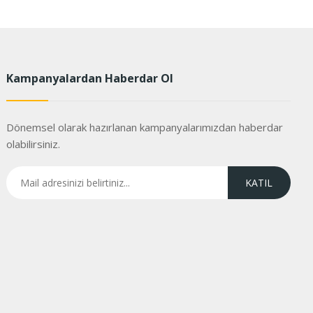
Kampanyalardan Haberdar Ol
Dönemsel olarak hazırlanan kampanyalarımızdan haberdar
olabilirsiniz.