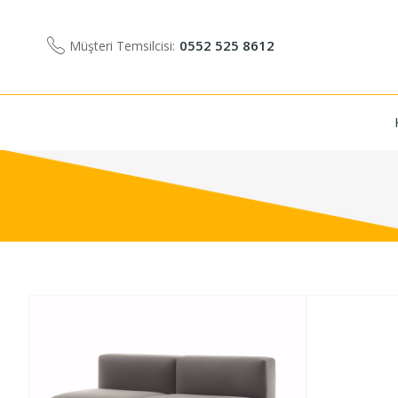
0552 525 8612
Müşteri Temsilcisi: