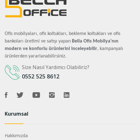
Ofis mobilyaları, ofis koltukları, bekleme koltukları ve ofis
bankoları üretimi ve satışı yapan
Bella Ofis Mobilya’nın
modern ve konforlu ürünlerini inceleyebilir
, kampanyalı
ürünlerden yararlanabilirsiniz.
Size Nasıl Yardımcı Olabiliriz?
0552 525 8612
Kurumsal
Hakkımızda