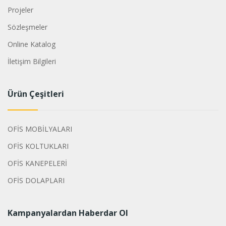
Projeler
Sözleşmeler
Online Katalog
İletişim Bilgileri
Ürün Çeşitleri
OFİS MOBİLYALARI
OFİS KOLTUKLARI
OFİS KANEPELERİ
OFİS DOLAPLARI
Kampanyalardan Haberdar Ol