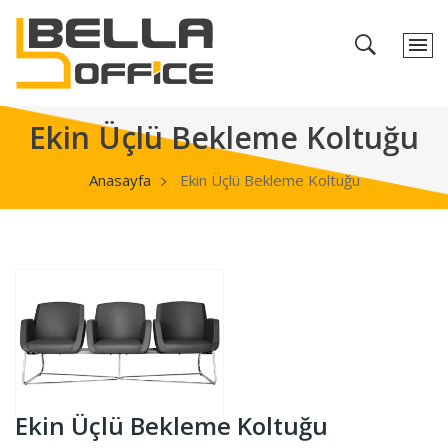
Ekin Üçlü Bekleme Koltuğu
Anasayfa
Ekin Üçlü Bekleme Koltuğu
Ekin Üçlü Bekleme Koltuğu