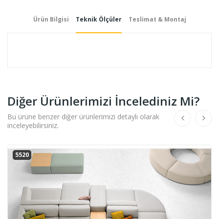
Ürün Bilgisi
Teknik Ölçüler
Teslimat & Montaj
Diğer Ürünlerimizi İncelediniz Mi?
Bu ürüne benzer diğer ürünlerimizi detaylı olarak
inceleyebilirsiniz.
5520