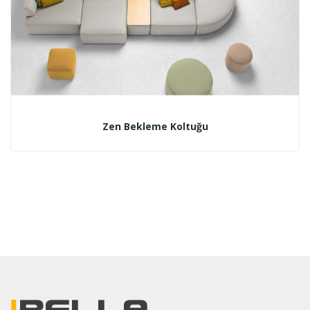
Zen Bekleme Koltuğu