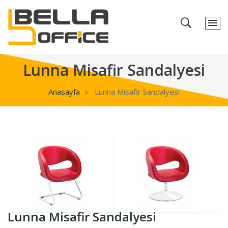
Lunna Misafir Sandalyesi
Anasayfa
Lunna Misafir Sandalyesi
Lunna Misafir Sandalyesi