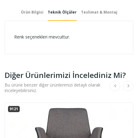
Ürün Bilgisi
Teknik Ölçüler
Teslimat & Montaj
Renk seçenekleri mevcuttur.
Diğer Ürünlerimizi İncelediniz Mi?
Bu ürüne benzer diğer ürünlerimizi detaylı olarak
inceleyebilirsiniz.
9121