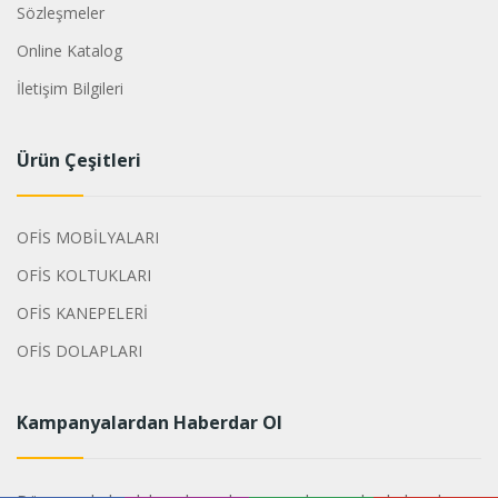
Sözleşmeler
Online Katalog
İletişim Bilgileri
Ürün Çeşitleri
OFİS MOBİLYALARI
OFİS KOLTUKLARI
OFİS KANEPELERİ
OFİS DOLAPLARI
Kampanyalardan Haberdar Ol