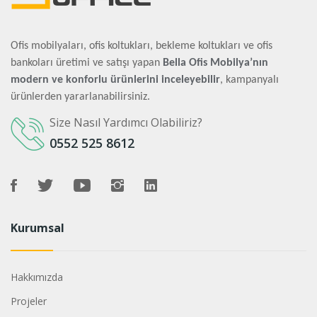
Ofis mobilyaları, ofis koltukları, bekleme koltukları ve ofis
bankoları üretimi ve satışı yapan
Bella Ofis Mobilya’nın
modern ve konforlu ürünlerini inceleyebilir
, kampanyalı
ürünlerden yararlanabilirsiniz.
Size Nasıl Yardımcı Olabiliriz?
0552 525 8612
Kurumsal
Hakkımızda
Projeler