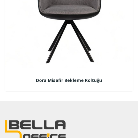
Dora Misafir Bekleme Koltuğu