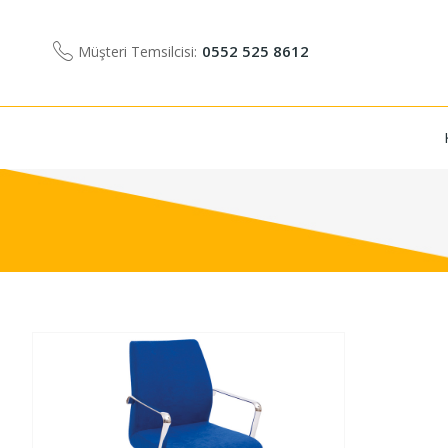
0552 525 8612
Müşteri Temsilcisi: