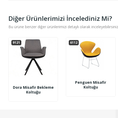
Diğer Ürünlerimizi İncelediniz Mi?
Bu ürüne benzer diğer ürünlerimizi detaylı olarak inceleyebilirsiniz
9121
6112
Penguen Misafir
Koltuğu
Dora Misafir Bekleme
Koltuğu