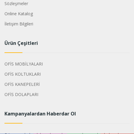
Sözleşmeler
Online Katalog
İletişim Bilgileri
Ürün Çeşitleri
OFİS MOBİLYALARI
OFİS KOLTUKLARI
OFİS KANEPELERİ
OFİS DOLAPLARI
Kampanyalardan Haberdar Ol