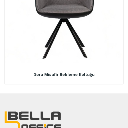
Dora Misafir Bekleme Koltuğu