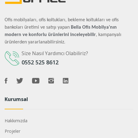
Ofis mobilyaları, ofis koltukları, bekleme koltukları ve ofis
bankoları üretimi ve satışı yapan
Bella Ofis Mobilya’nın
modern ve konforlu ürünlerini inceleyebilir
, kampanyalı
ürünlerden yararlanabilirsiniz.
Size Nasıl Yardımcı Olabiliriz?
0552 525 8612
Kurumsal
Hakkımızda
Projeler