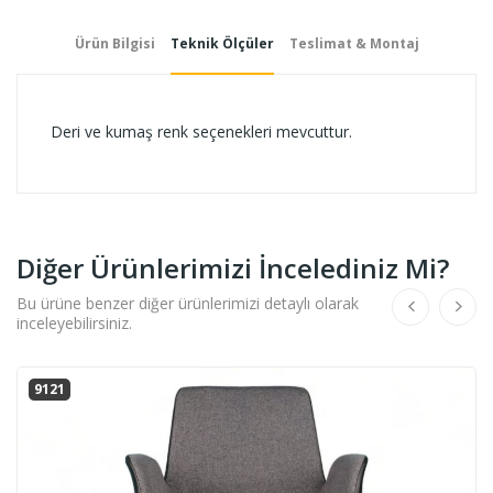
Ürün Bilgisi
Teknik Ölçüler
Teslimat & Montaj
Deri ve kumaş renk seçenekleri mevcuttur.
Diğer Ürünlerimizi İncelediniz Mi?
Bu ürüne benzer diğer ürünlerimizi detaylı olarak
inceleyebilirsiniz.
9121