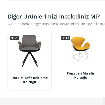
Diğer Ürünlerimizi İncelediniz Mi?
Bu ürüne benzer diğer ürünlerimizi detaylı olarak inceleyebilirsiniz
9121
6112
Penguen Misafir
Koltuğu
Dora Misafir Bekleme
Koltuğu