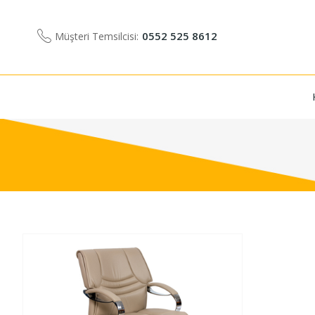
0552 525 8612
Müşteri Temsilcisi: