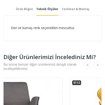
Ürün Bilgisi
Teknik Ölçüler
Teslimat & Montaj
Deri ve kumaş renk seçenekleri mevcuttur.
Diğer Ürünlerimizi İncelediniz Mi?
Bu ürüne benzer diğer ürünlerimizi detaylı olarak
inceleyebilirsiniz.
6112