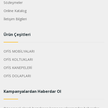
Sözleşmeler
Online Katalog
İletişim Bilgileri
Ürün Çeşitleri
OFİS MOBİLYALARI
OFİS KOLTUKLARI
OFİS KANEPELERİ
OFİS DOLAPLARI
Kampanyalardan Haberdar Ol