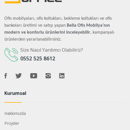
Ofis mobilyaları, ofis koltukları, bekleme koltukları ve ofis
bankoları üretimi ve satışı yapan
Bella Ofis Mobilya’nın
modern ve konforlu ürünlerini inceleyebilir
, kampanyalı
ürünlerden yararlanabilirsiniz.
Size Nasıl Yardımcı Olabiliriz?
0552 525 8612
Kurumsal
Hakkımızda
Projeler