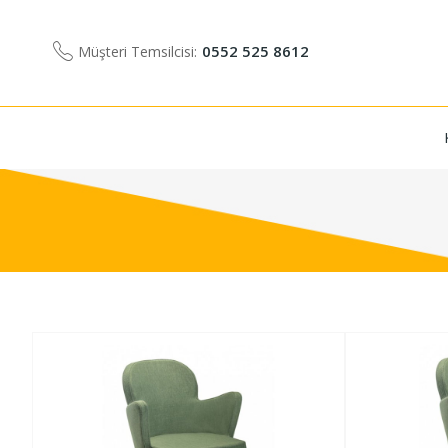
0552 525 8612
Müşteri Temsilcisi: