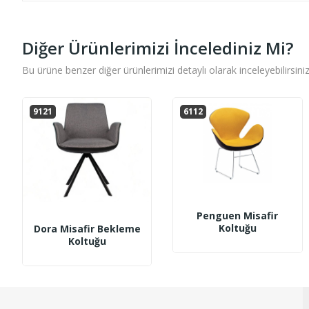
Diğer Ürünlerimizi İncelediniz Mi?
Bu ürüne benzer diğer ürünlerimizi detaylı olarak inceleyebilirsiniz
9121
6112
Penguen Misafir
Koltuğu
Dora Misafir Bekleme
Koltuğu