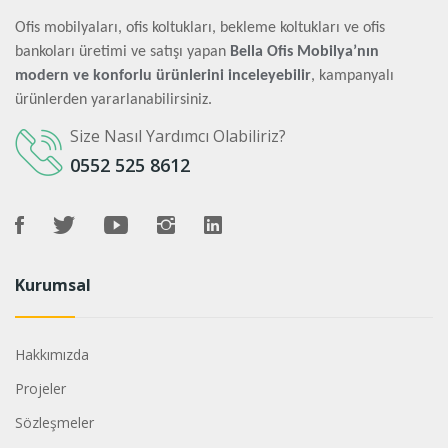
Ofis mobilyaları, ofis koltukları, bekleme koltukları ve ofis
bankoları üretimi ve satışı yapan
Bella Ofis Mobilya’nın
modern ve konforlu ürünlerini inceleyebilir
, kampanyalı
ürünlerden yararlanabilirsiniz.
Size Nasıl Yardımcı Olabiliriz?
0552 525 8612
Kurumsal
Hakkımızda
Projeler
Sözleşmeler