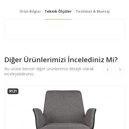
Ürün Bilgisi
Teknik Ölçüler
Teslimat & Montaj
Diğer Ürünlerimizi İncelediniz Mi?
Bu ürüne benzer diğer ürünlerimizi detaylı olarak
inceleyebilirsiniz.
9121