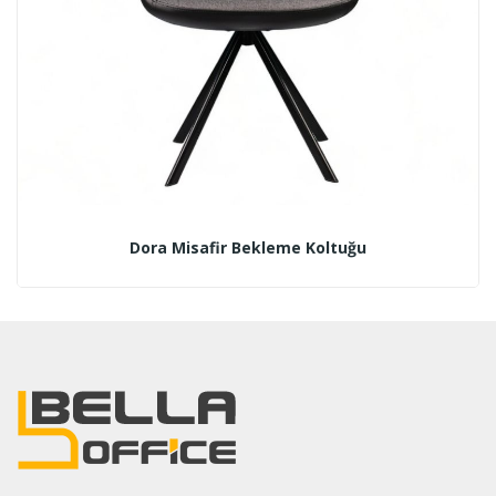
Dora Misafir Bekleme Koltuğu