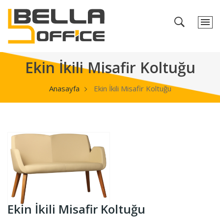
Ekin İkili Misafir Koltuğu
Anasayfa
Ekin İkili Misafir Koltuğu
Ekin İkili Misafir Koltuğu