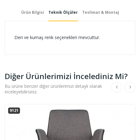
Ürün Bilgisi
Teknik Ölçüler
Teslimat & Montaj
Deri ve kumaş renk seçenekleri mevcuttur.
Diğer Ürünlerimizi İncelediniz Mi?
Bu ürüne benzer diğer ürünlerimizi detaylı olarak
inceleyebilirsiniz.
9121