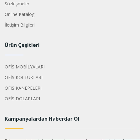
Sözleşmeler
Online Katalog
İletişim Bilgileri
Ürün Çeşitleri
OFİS MOBİLYALARI
OFİS KOLTUKLARI
OFİS KANEPELERİ
OFİS DOLAPLARI
Kampanyalardan Haberdar Ol