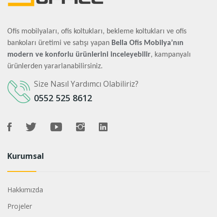
Ofis mobilyaları, ofis koltukları, bekleme koltukları ve ofis
bankoları üretimi ve satışı yapan
Bella Ofis Mobilya’nın
modern ve konforlu ürünlerini inceleyebilir
, kampanyalı
ürünlerden yararlanabilirsiniz.
Size Nasıl Yardımcı Olabiliriz?
0552 525 8612
Kurumsal
Hakkımızda
Projeler