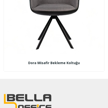
Dora Misafir Bekleme Koltuğu